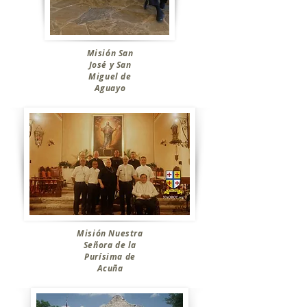
Misión San
José y San
Miguel de
Aguayo
Misión Nuestra
Señora de la
Purísima de
Acuña