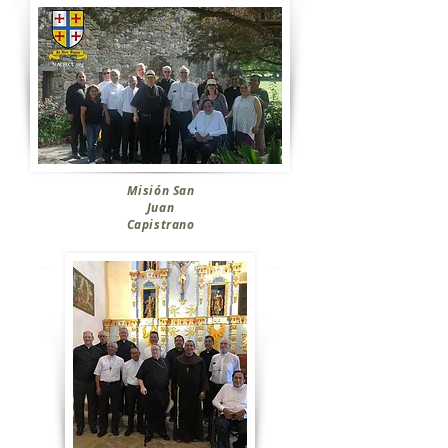
Misión San
Juan
Capistrano