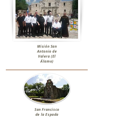
Misión San
Antonio de
Valera (El
Álamo)
San Francisco
de la Espada