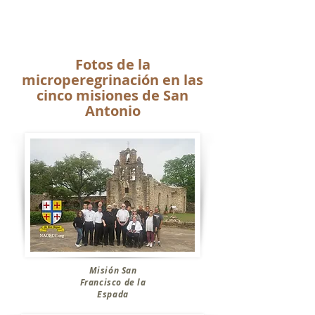
Fotos de la
microperegrinación en las
cinco misiones de San
Antonio
Misión San
Francisco de la
Espada