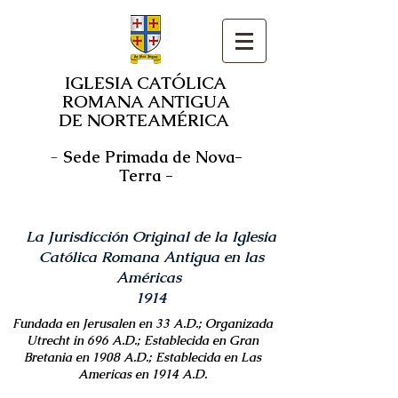
IGLESIA CATÓLICA
ROMANA ANTIGUA
DE NORTEAMÉRICA
-
Sede Primada de Nova-
Terra -
La Jurisdicción Original de la Iglesia
Católica Romana Antigua en las
Américas
1914
Fundada en Jerusalen en 33 A.D.; Organizada
Utrecht in 696 A.D.; Establecida en Gran
Bretania en 1908 A.D.; Establecida en Las
Americas en 1914 A.D.