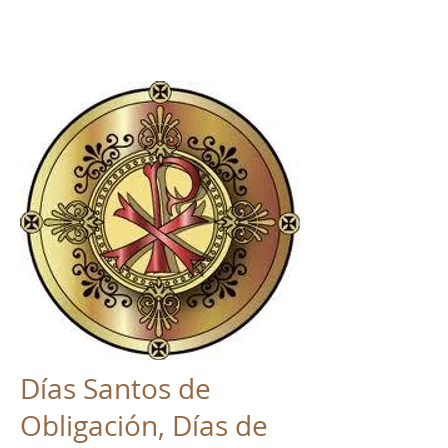
Días Santos de
Obligación, Días de