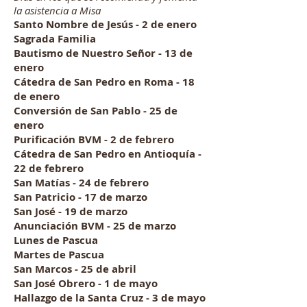
la asistencia a Misa
Santo Nombre de Jesús - 2 de enero
Sagrada Familia
Bautismo de Nuestro Señor - 13 de
enero
Cátedra de San Pedro en Roma - 18
de enero
Conversión de San Pablo - 25 de
enero
Purificación BVM - 2 de febrero
Cátedra de San Pedro en Antioquía -
22 de febrero
San Matías - 24 de febrero
San Patricio - 17 de marzo
San José - 19 de marzo
Anunciación BVM - 25 de marzo
Lunes de Pascua
Martes de Pascua
San Marcos - 25 de abril
San José Obrero - 1 de mayo
Hallazgo de la Santa Cruz - 3 de mayo