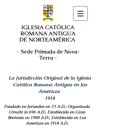
IGLESIA CATÓLICA
ROMANA ANTIGUA
DE NORTEAMÉRICA
-
Sede Primada de Nova-
Terra -
La Jurisdicción Original de la Iglesia
Católica Romana Antigua en las
Américas
1914
Fundada en Jerusalen en 33 A.D.; Organizada
Utrecht in 696 A.D.; Establecida en Gran
Bretania en 1908 A.D.; Establecida en Las
Americas en 1914 A.D.