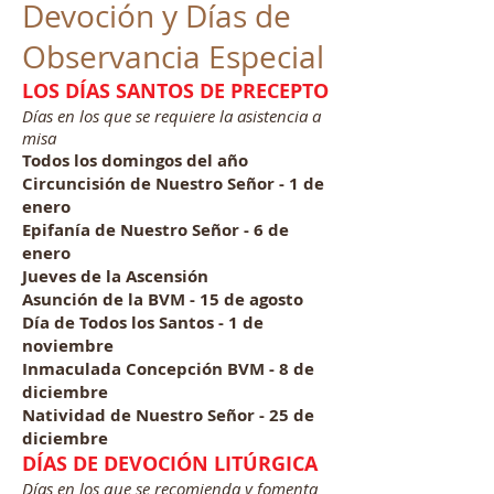
Devoción y Días de
Observancia Especial
LOS DÍAS SANTOS DE PRECEPTO
Días en los que se requiere la asistencia a
misa
Todos los domingos del año
Circuncisión de Nuestro Señor - 1 de
enero
Epifanía de Nuestro Señor - 6 de
enero
Jueves de la Ascensión
Asunción de la BVM - 15 de agosto
Día de Todos los Santos - 1 de
noviembre
Inmaculada Concepción BVM - 8 de
diciembre
Natividad de Nuestro Señor - 25 de
diciembre
DÍAS DE DEVOCIÓN LITÚRGICA
Días en los que se recomienda y fomenta