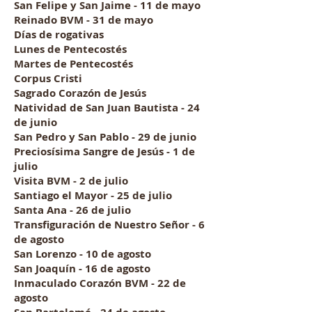
San Felipe y San Jaime - 11 de mayo
Reinado BVM - 31 de mayo
Días de rogativas
Lunes de Pentecostés
Martes de Pentecostés
Corpus Cristi
Sagrado Corazón de Jesús
Natividad de San Juan Bautista - 24
de junio
San Pedro y San Pablo - 29 de junio
Preciosísima Sangre de Jesús - 1 de
julio
Visita BVM - 2 de julio
Santiago el Mayor - 25 de julio
Santa Ana - 26 de julio
Transfiguración de Nuestro Señor - 6
de agosto
San Lorenzo - 10 de agosto
San Joaquín - 16 de agosto
Inmaculado Corazón BVM - 22 de
agosto