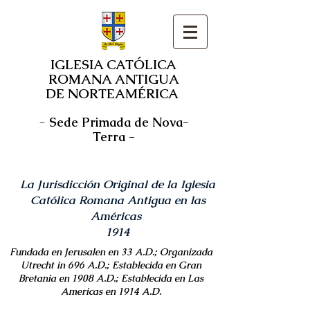
IGLESIA CATÓLICA
ROMANA ANTIGUA
DE NORTEAMÉRICA
-
Sede Primada de Nova-
Terra -
La Jurisdicción Original de la Iglesia
Católica Romana Antigua en las
Américas
1914
Fundada en Jerusalen en 33 A.D.; Organizada
Utrecht in 696 A.D.; Establecida en Gran
Bretania en 1908 A.D.; Establecida en Las
Americas en 1914 A.D.