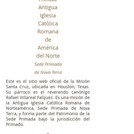
Antigua
Iglesia
Católica
Romana
de
América
del Norte
Sede Primada
de Nova Terra
Este es el sitio web oficial de la Misión
Santa Cruz, ubicada en Houston, Texas.
Su párroco es el reverendo canónigo
Rafael Villareal Falquez. Es una misión de
la Antigua Iglesia Católica Romana de
Norteamérica, Sede Primada de Nova
Terra, y forma parte del Patrimonio de la
Sede Primada bajo la jurisdicción del
Primado.