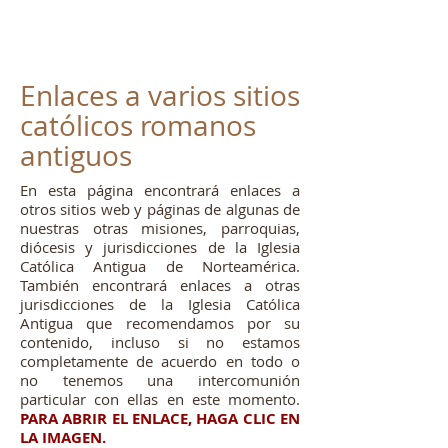
Enlaces a varios sitios
católicos romanos
antiguos
En esta página encontrará enlaces a
otros sitios web y páginas de algunas de
nuestras otras misiones, parroquias,
diócesis y jurisdicciones de la Iglesia
Católica Antigua de Norteamérica.
También encontrará enlaces a otras
jurisdicciones de la Iglesia Católica
Antigua que recomendamos por su
contenido, incluso si no estamos
completamente de acuerdo en todo o
no tenemos una intercomunión
particular con ellas en este momento.
PARA ABRIR EL ENLACE, HAGA CLIC EN
LA IMAGEN.