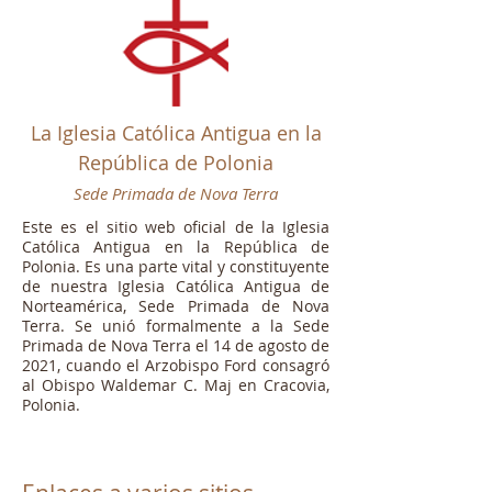
La Iglesia Católica Antigua en la
República de Polonia
Sede Primada de Nova Terra
Este es el sitio web oficial de la Iglesia
Católica Antigua en la República de
Polonia. Es una parte vital y constituyente
de nuestra Iglesia Católica Antigua de
Norteamérica, Sede Primada de Nova
Terra. Se unió formalmente a la Sede
Primada de Nova Terra el 14 de agosto de
2021, cuando el Arzobispo Ford consagró
al Obispo Waldemar C. Maj en Cracovia,
Polonia.