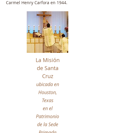
Carmel Henry Carfora en 1944.
La Misión
de Santa
Cruz
ubicada en
Houston,
Texas
en el
Patrimonio
de la Sede
Primada